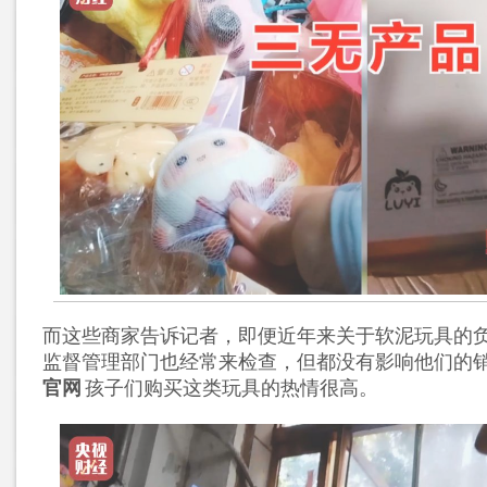
而这些商家告诉记者，即便近年来关于软泥玩具的
监督管理部门也经常来检查，但都没有影响他们的
官网
孩子们购买这类玩具的热情很高。