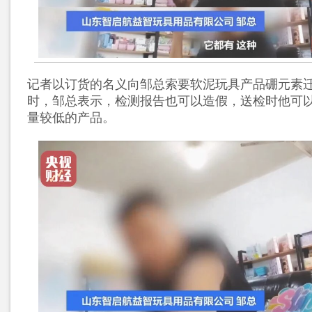
记者以订货的名义向邹总索要软泥玩具产品硼元素
时，邹总表示，检测报告也可以造假，送检时他可
量较低的产品。