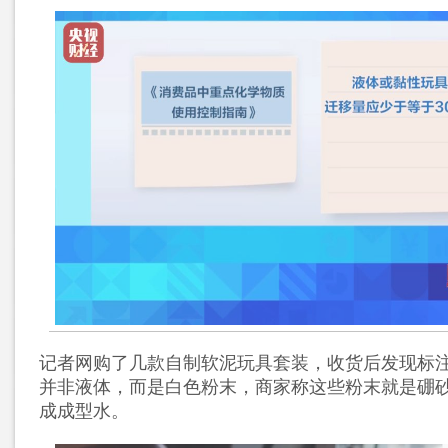
记者网购了几款自制软泥玩具套装，收货后发现标注
并非液体，而是白色粉末，商家称这些粉末就是硼
成成型水。