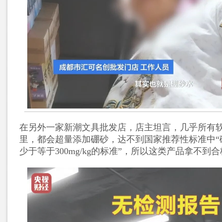
在另外一家新潮文具批发店，店主坦言，几乎所有
里，都会超量添加硼砂，达不到国家推荐性标准中“
少于等于300mg/kg的标准”，所以这类产品拿不到