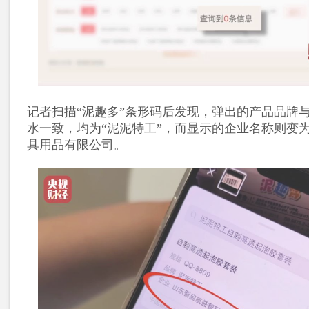
记者扫描“泥趣多”条形码后发现，弹出的产品品牌与
水一致，均为“泥泥特工”，而显示的企业名称则变
具用品有限公司。