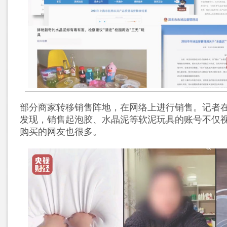
部分商家转移销售阵地，在网络上进行销售。记者
发现，销售起泡胶、水晶泥等软泥玩具的账号不仅
购买的网友也很多。