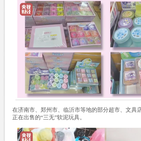
在济南市、郑州市、临沂市等地的部分超市、文具
正在出售的“三无”软泥玩具。