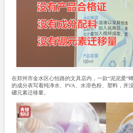
在郑州市金水区心怡路的文具店内，一款“泥泥爱”
的成分表写着纯净水、PVA、水溶色粉、塑料，并
硼元素迁移量。