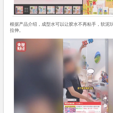
根据产品介绍，成型水可以让胶水不再粘手，软泥
拉伸。