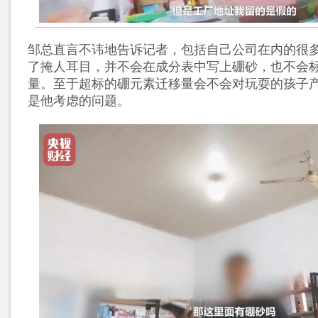
邹总直言不讳地告诉记者，包括自己公司在内的很
了掩人耳目，并不会在成分表中写上硼砂，也不会
量。至于超标的硼元素迁移量会不会对玩耍的孩子
是他考虑的问题。