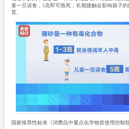
童一旦误食，5克即可致死，长期接触会影响孩子的
育。
国家推荐性标准《消费品中重点化学物质使用控制指