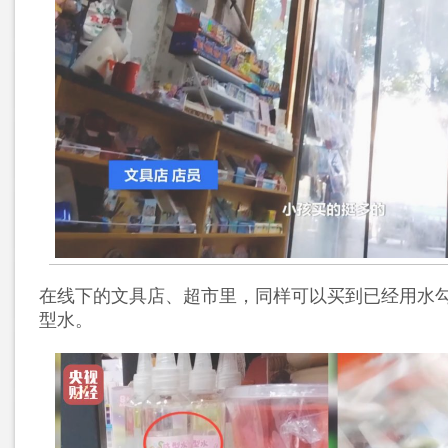
在线下的文具店、超市里，同样可以买到已经用水
型水。