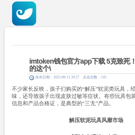
imtoken钱包官方app下载 5克致
的这个\
发布日期：2025-09-11 20:27 点击次数：145
不少家长反映，孩子们购买的“解压”软泥类玩具，
味，还导致孩子出现皮肤过敏等症状。有些玩具包
信息和产品合格证，是典型的“三无”产品。
解压软泥玩具风靡市场