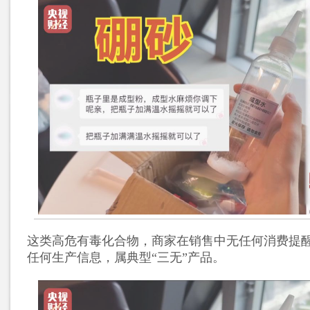
这类高危有毒化合物，商家在销售中无任何消费提
任何生产信息，属典型“三无”产品。