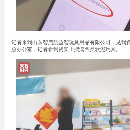
记者来到山东智启航益智玩具用品有限公司，见到
总办公室，记者看到货架上摆满各类软泥玩具。