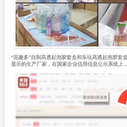
“泥趣多”自制高透起泡胶套盒和乐玩高透起泡胶套
显示的生产厂家，在国家企业信用信息公示系统上