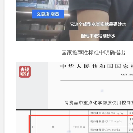
国家推荐性标准中明确指出↓