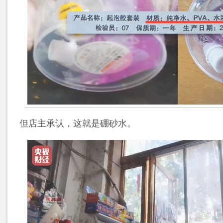
但店主承认，这就是硼砂水。