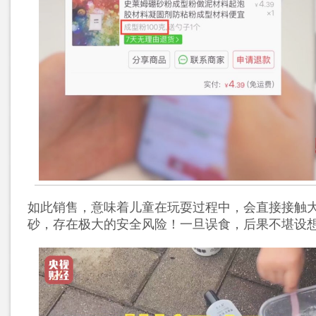
如此销售，意味着儿童在玩耍过程中，会直接接触
砂，存在极大的安全风险！一旦误食，后果不堪设