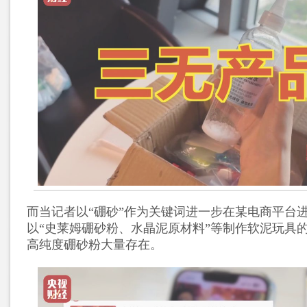
而当记者以“硼砂”作为关键词进一步在某电商平台
以“史莱姆硼砂粉、水晶泥原材料”等制作软泥玩具
高纯度硼砂粉大量存在。