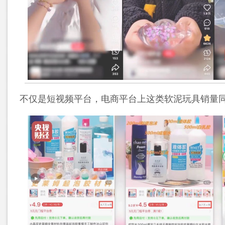
不仅是短视频平台，电商平台上这类软泥玩具销量