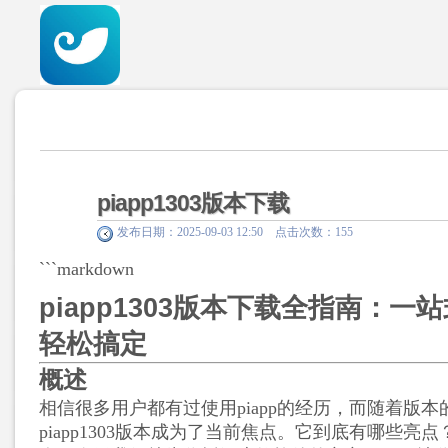
piapp1303版本下载
发布日期：2025-09-03 12:50 点击次数：155
```markdown
piapp1303版本下载全指南：一
轻松搞定
概述
相信很多用户都有过使用piapp的经历，而随着版
piapp1303版本成为了当前焦点。它到底有哪些亮