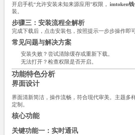
开启手机“允许安装未知来源应用”权限，
imtoke
装。
步骤三：安装流程全解析
完成下载后，点击安装包，按照提示一步步操作即
常见问题与解决方案
安装失败？尝试清除缓存或重新下载。
无法打开？检查权限是否开启。
功能特色分析
界面设计
界面清新简洁，操作流畅，符合现代审美。主题多
定制。
核心功能
关键功能一：实时通讯