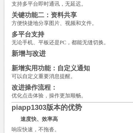
支持多平台即时通讯，无延迟。
关键功能二：资料共享
方便快捷地分享图片、视频和文件。
多平台支持
无论手机、平板还是PC，都能无缝切换。
新增与改进
新增实用功能：自定义通知
可以自定义重要消息提醒。
改进操作流程：
优化点击体验，操作更加顺畅。
piapp1303版本的优势
速度快、效率高
响应快速，不拖沓。