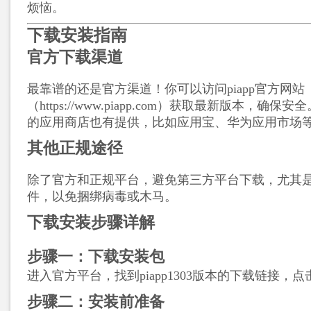
烦恼。
下载安装指南
官方下载渠道
最靠谱的还是官方渠道！你可以访问piapp官方网站
（https://www.piapp.com）获取最新版本，确
的应用商店也有提供，比如应用宝、华为应用市场
其他正规途径
除了官方和正规平台，避免第三方平台下载，尤其是
件，以免捆绑病毒或木马。
下载安装步骤详解
步骤一：下载安装包
进入官方平台，找到piapp1303版本的下载链接，
步骤二：安装前准备