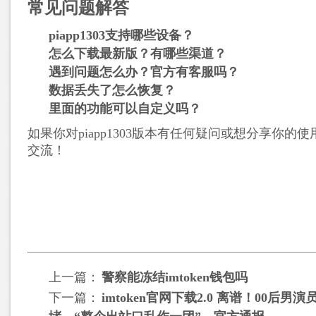
常见问题解答
piapp1303支持哪些设备？
怎么下载最新版？有哪些渠道？
遇到问题怎么办？官方有客服吗？
数据丢失了怎么恢复？
里面的功能可以自定义吗？
如果你对piapp1303版本有任何疑问或想分享你的
交流！
上一篇：
警察能冻结imtoken钱包吗
下一篇：
imtoken官网下载2.0 离谱！00后