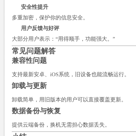
安全性提升
多重加密，保护你的信息安全。
用户反馈与好评
大部分用户表示：“用得顺手，功能强大。”
常见问题解答
兼容性问题
支持最新安卓、iOS系统，旧设备也能流畅运行。
卸载与更新
卸载简单，用旧版本的用户可以直接覆盖更新。
数据备份与恢复
提供云端备份，换机无需担心数据丢失。