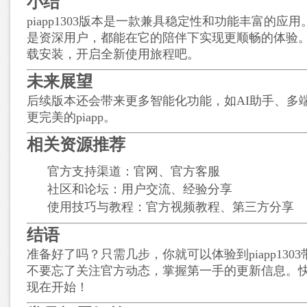
小结
piapp1303版本是一款兼具稳定性和功能丰富的应
是资深用户，都能在它的陪伴下实现更顺畅的体验
载安装，开启全新使用旅程吧。
未来展望
后续版本还会带来更多智能化功能，如AI助手、多
更完美的piapp。
相关资源推荐
官方支持渠道：官网、官方客服
社区和论坛：用户交流、经验分享
使用技巧与教程：官方视频教程、第三方分享
结语
准备好了吗？只需几步，你就可以体验到piapp130
不要忘了关注官方动态，掌握第一手的更新信息。快乐
现在开始！