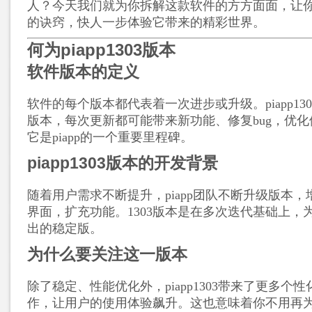
人？今天我们就为你拆解这款软件的方方面面，让
的诀窍，快人一步体验它带来的精彩世界。
何为piapp1303版本
软件版本的定义
软件的每个版本都代表着一次进步或升级。piapp130
版本，每次更新都可能带来新功能、修复bug，优
它是piapp的一个重要里程碑。
piapp1303版本的开发背景
随着用户需求不断提升，piapp团队不断升级版本
界面，扩充功能。1303版本是在多次迭代基础上，
出的稳定版。
为什么要关注这一版本
除了稳定、性能优化外，piapp1303带来了更多个
作，让用户的使用体验飙升。这也意味着你不用再