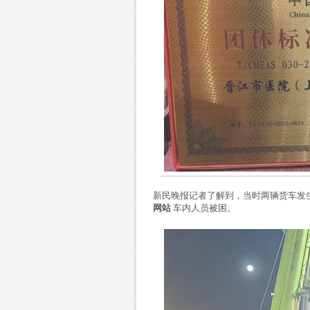
新民晚报记者了解到，当时两辆货车发
网站
车内人员被困。