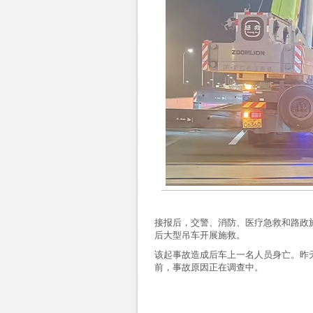
接报后，交警、消防、医疗急救和路政
后大型吊车开展施救。
该起事故造成后车上一名人员身亡。昨天凌
前，事故原因正在调查中。